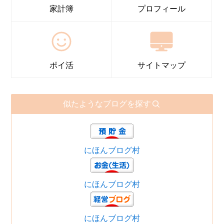
家計簿
プロフィール
ポイ活
サイトマップ
似たようなブログを探す
にほんブログ村
にほんブログ村
にほんブログ村