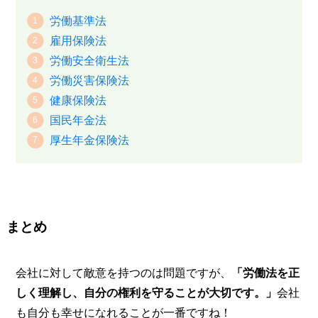
労働基準法
雇用保険法
労働安全衛生法
労働災害保険法
健康保険法
国民年金法
厚生年金保険法
まとめ
会社に対して敵意を持つのは問題ですが、
「労働法を正
しく理解し、自分の権利を守ることが大切です。」
会社
も自分も幸せになれることが一番ですね！