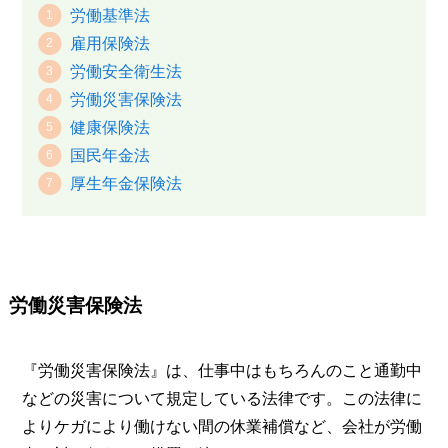
労働基準法
雇用保険法
労働安全衛生法
労働災害保険法
健康保険法
国民年金法
厚生年金保険法
労働災害保険法
『労働災害保険法』は、仕事中はもちろんのこと通勤中
などの災害について規定している法律です。この法律に
よりケガにより働けない間の休業補償など、会社が労働