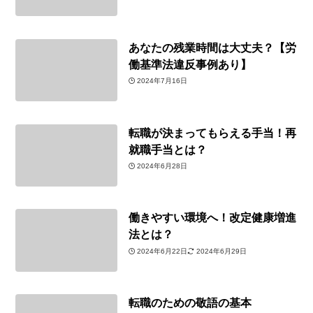
あなたの残業時間は大丈夫？【労
働基準法違反事例あり】
2024年7月16日
転職が決まってもらえる手当！再
就職手当とは？
2024年6月28日
働きやすい環境へ！改定健康増進
法とは？
2024年6月22日
2024年6月29日
転職のための敬語の基本