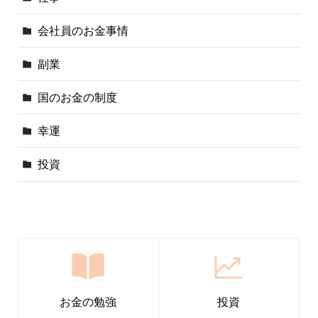
会社員のお金事情
副業
国のお金の制度
幸運
投資
お金の勉強
投資