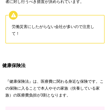
者に対し行うべき措置が決められています。
労働災害にしたがらない会社が多いので注意し
て！
健康保険法
『健康保険法』は、医療費に関わる身近な保険です。こ
の保険に入ることで本人やその家族（扶養している家
族）の医療費負担が3割となります。