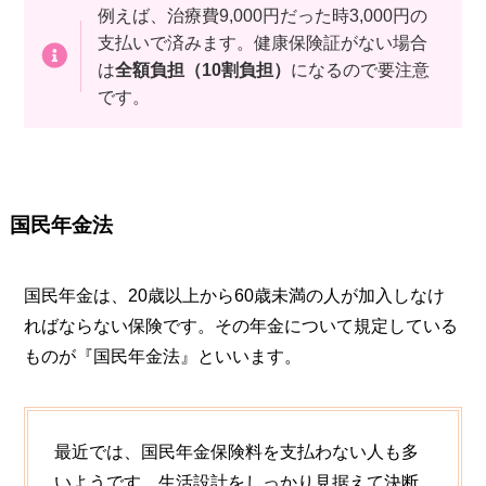
例えば、治療費9,000円だった時3,000円の
支払いで済みます。健康保険証がない場合
は
全額負担（10割負担）
になるので要注意
です。
国民年金法
国民年金は、20歳以上から60歳未満の人が加入しなけ
ればならない保険です。その年金について規定している
ものが『国民年金法』といいます。
最近では、国民年金保険料を支払わない人も多
いようです。生活設計をしっかり見据えて決断