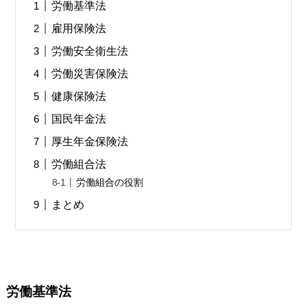
労働基準法
雇用保険法
労働安全衛生法
労働災害保険法
健康保険法
国民年金法
厚生年金保険法
労働組合法
労働組合の役割
まとめ
労働基準法