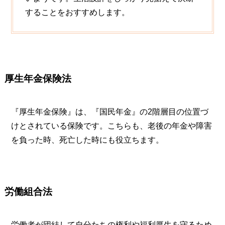
することをおすすめします。
厚生年金保険法
『厚生年金保険』は、『国民年金』の2階層目の位置づ
けとされている保険です。こちらも、老後の年金や障害
を負った時、死亡した時にも役立ちます。
労働組合法
労働者が団結して自分たちの権利や福利厚生を守るため