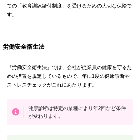
ての「教育訓練給付制度」を受けるための大切な保険で
す。
労働安全衛生法
『労働安全衛生法』では、会社が従業員の健康を守るた
めの措置を規定しているもので、年に1度の健康診断や
ストレスチェックがこれにあたります。
健康診断は特定の業種により年2回など条件
が変わります。