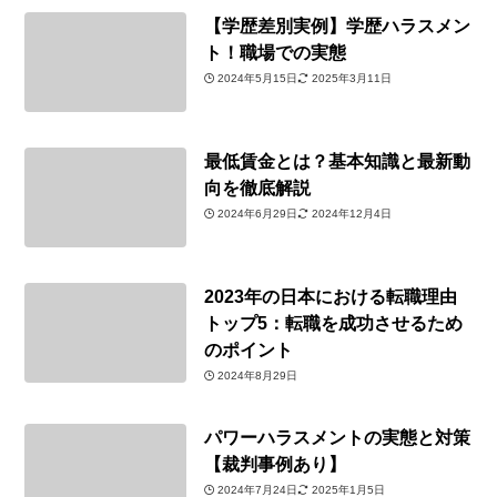
【学歴差別実例】学歴ハラスメン
ト！職場での実態
2024年5月15日
2025年3月11日
最低賃金とは？基本知識と最新動
向を徹底解説
2024年6月29日
2024年12月4日
2023年の日本における転職理由
トップ5：転職を成功させるため
のポイント
2024年8月29日
パワーハラスメントの実態と対策
【裁判事例あり】
2024年7月24日
2025年1月5日