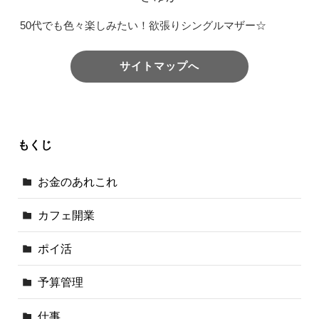
50代でも色々楽しみたい！欲張りシングルマザー☆
サイトマップへ
もくじ
お金のあれこれ
カフェ開業
ポイ活
予算管理
仕事