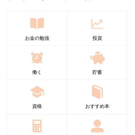
お金の勉強
投資
働く
貯蓄
資格
おすすめ本