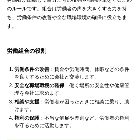
のルールです。組合は労働者の声を大きくする力を持
ち、労働条件の改善や全な職場環境の確保に役立ちま
す。
労働組合の役割
労働条件の改善
：賃金や労働時間、休暇などの条件
を良くするために会社と交渉します。
安全な職場環境の確保
：働く場所の安全性や健康管
理を会社に求めます。
相談や支援
：労働者が困ったときに相談に乗り、助
けます。
権利の保護
：不当な解雇や差別など、労働者の権利
を守るために活動します。