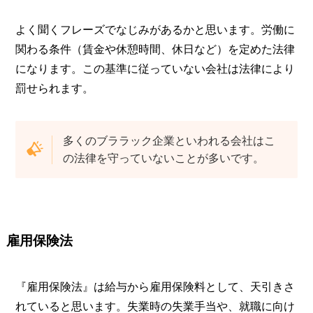
よく聞くフレーズでなじみがあるかと思います。労働に
関わる条件（賃金や休憩時間、休日など）を定めた法律
になります。この基準に従っていない会社は法律により
罰せられます。
多くのブララック企業といわれる会社はこ
の法律を守っていないことが多いです。
雇用保険法
『雇用保険法』は給与から雇用保険料として、天引きさ
れていると思います。失業時の失業手当や、就職に向け