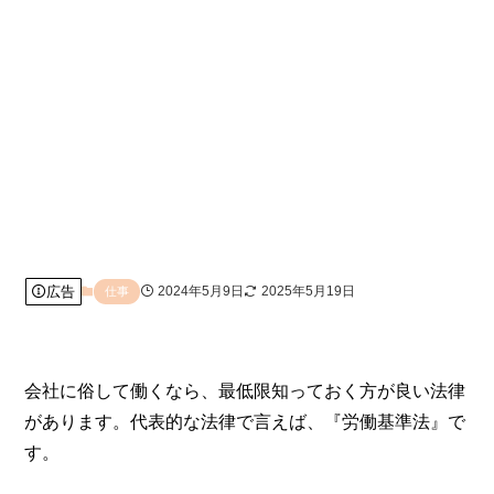
広告
2024年5月9日
2025年5月19日
仕事
会社に俗して働くなら、最低限知っておく方が良い法律
があります。代表的な法律で言えば、『労働基準法』で
す。