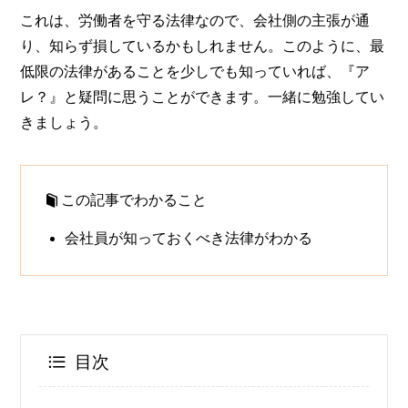
これは、労働者を守る法律なので、会社側の主張が通
り、知らず損しているかもしれません。このように、最
低限の法律があることを少しでも知っていれば、『ア
レ？』と疑問に思うことができます。一緒に勉強してい
きましょう。
この記事でわかること
会社員が知っておくべき法律がわかる
目次