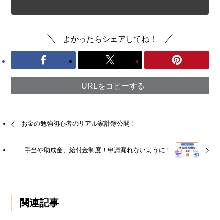
よかったらシェアしてね！
URLをコピーする
お金の勉強初心者のリアル家計簿公開！
手当や助成金、給付金制度！申請漏れないように！
関連記事