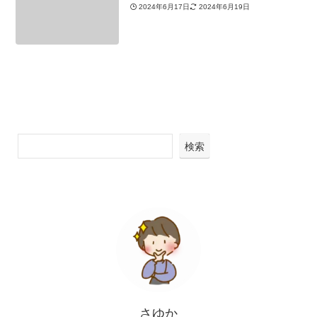
2024年6月17日
2024年6月19日
検索
さゆか