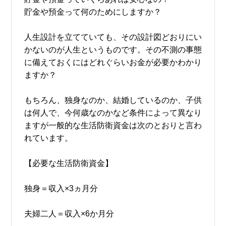
貯金や預金って何のためにしますか？
人生設計を立てていても、その設計図どおりにい
かないのが人生というものです。その不測の事態
に備えておくにはどれぐらいお金が必要かわかり
ますか？
もちろん、独身なのか、結婚しているのか、子供
は何人で、今何歳なのかなど条件によって異なり
ますが一般的な生活防衛資金は次のとおりと言わ
れています。
【必要な生活防衛資金】
独身＝収入×3ヵ月分
夫婦二人＝収入×6か月分