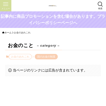
メニュー
検索
記事内に商品プロモーションを含む場合があります。プラ
イバシーポリシーページへ
ホーム
お金のあれこれ
お金のこと
– category –
お金のあれこれ
国のお金の制度
当ページのリンクには広告が含まれています。