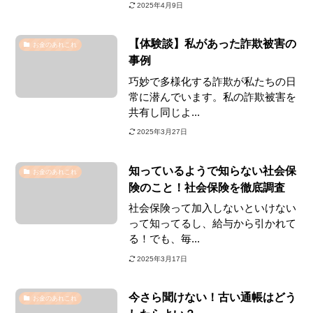
2025年4月9日
【体験談】私があった詐欺被害の
お金のあれこれ
事例
巧妙で多様化する詐欺が私たちの日
常に潜んでいます。私の詐欺被害を
共有し同じよ...
2025年3月27日
知っているようで知らない社会保
お金のあれこれ
険のこと！社会保険を徹底調査
社会保険って加入しないといけない
って知ってるし、給与から引かれて
る！でも、毎...
2025年3月17日
今さら聞けない！古い通帳はどう
お金のあれこれ