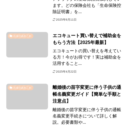
ます。どの保険会社も「生命保険控
除証明書」を...
2025年6月11日
エコキュート買い替えで補助金を
お金のあれこれ
もらう方法【2025年最新】
エコキュートの買い替えを考えてい
る方！今がお得です！実は補助金を
活用すること...
2025年4月22日
離婚後の苗字変更に伴う子供の通
お金のあれこれ
帳名義変更ガイド【簡単な手順と
注意点】
離婚後の苗字変更に伴う子供の通帳
名義変更手続きについて詳しく解
説。必要書類や...