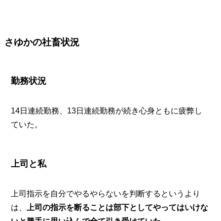
さゆかの社畜状況
勤務状況
14日連続勤務、13日連続勤務が続き心身ともに疲弊し
ていた。
上司と私
上司指示を自分でやるやらないを判断するというより
は、
上司の指示を断ることは部下としてやってはいけな