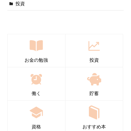
投資
お金の勉強
投資
働く
貯蓄
資格
おすすめ本