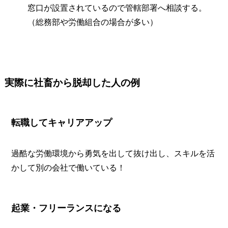
窓口が設置されているので管轄部署へ相談する。
（総務部や労働組合の場合が多い）
実際に社畜から脱却した人の例
転職してキャリアアップ
過酷な労働環境から勇気を出して抜け出し、スキルを活
かして別の会社で働いている！
起業・フリーランスになる