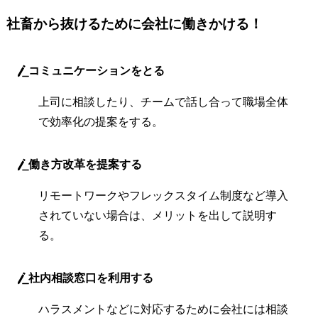
社畜から抜けるために会社に働きかける！
コミュニケーションをとる
上司に相談したり、チームで話し合って職場全体
で効率化の提案をする。
働き方改革を提案する
リモートワークやフレックスタイム制度など導入
されていない場合は、メリットを出して説明す
る。
社内相談窓口を利用する
ハラスメントなどに対応するために会社には相談