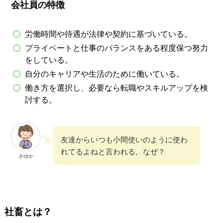
会社員の特徴
労働時間や待遇が法律や契約に基づいている。
プライベートと仕事のバランスをある程度保つ努力
をしている。
自分のキャリアや生活のために働いている。
働き方を選択し、必要なら転職やスキルアップを検
討する。
友達からいつも小間使いのように使わ
れてるよねと言われる。なぜ？
さゆか
社畜とは？