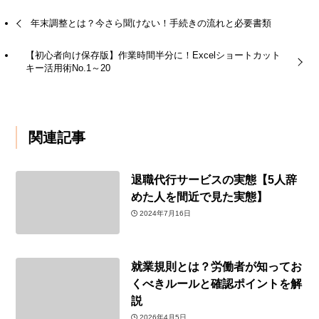
年末調整とは？今さら聞けない！手続きの流れと必要書類
【初心者向け保存版】作業時間半分に！Excelショートカット
キー活用術No.1～20
関連記事
退職代行サービスの実態【5人辞
めた人を間近で見た実態】
2024年7月16日
就業規則とは？労働者が知ってお
くべきルールと確認ポイントを解
説
2026年4月5日