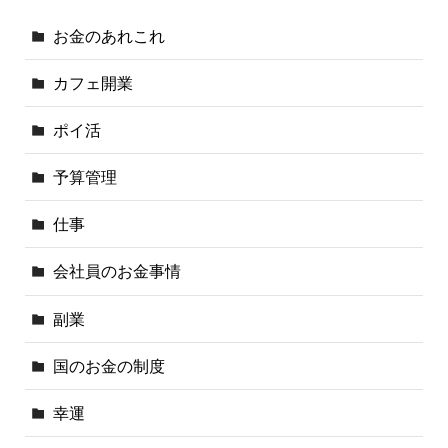
お金のあれこれ
カフェ開業
ポイ活
予算管理
仕事
会社員のお金事情
副業
国のお金の制度
幸運