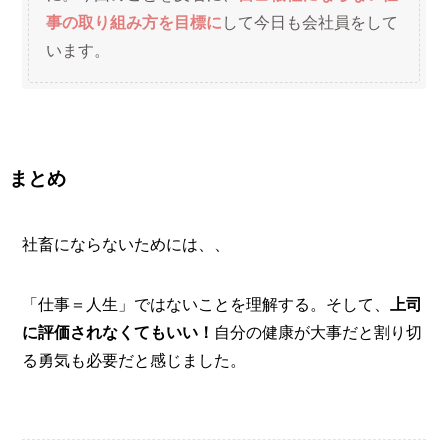
事の取り組み方を目標に
して今日も会社員をして
います。
まとめ
社畜にならないためには、、
「仕事＝人生」ではないことを理解する。そして、
上司
に評価されなくてもいい！
自分の健康が大事だと割り切
る勇気も必要だと感じました。