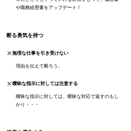
や職務経歴書をアップデート！
断る勇気を持つ
無理な仕事を引き受けない
理由を伝えて断ろう。
曖昧な指示に対しては注意する
曖昧な指示に対しては、曖昧な対応で返すのもし
かり・・・