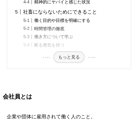
精神的にヤバイと感じた状況
社畜にならないためにできること
働く目的や目標を明確にする
時間管理の徹底
働き方について学ぶ
断る勇気を持つ
もっと見る
会社員とは
企業や団体に雇用されて働く人のこと。