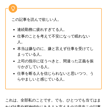
この記事を読んで欲しい人。
連続勤務に疲れすぎてる人。
仕事のことを考えて不安になって眠れない
人。
本当は嫌なのに、嫌と言えず仕事を受けてし
まっている人。
上司の指示に従うべきと、間違った正義を振
りかざしている人。
仕事を断る人を信じられないと思いつつ、う
らやましいと感じている人。
これは、全部私のことです。でも、ひとつでも当てはま
れば社畜化精神傾向にある人と言えるので是非この記事