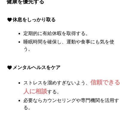
健康を優先する
休息をしっかり取る
定期的に有給休暇を取得する。
睡眠時間を確保し、運動や食事にも気を使
う。
メンタルヘルスをケア
信頼できる
ストレスを溜めすぎないよう、
人に相談
する。
必要ならカウンセリングや専門機関を活用す
る。