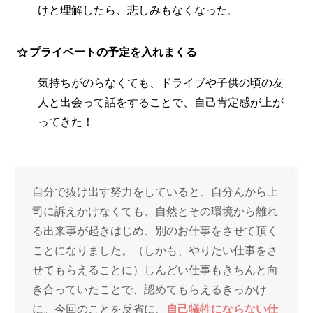
けと理解したら、悲しみもなくなった。
プライベートの予定を入れまくる
気持ちがのらなくても、ドライブや子供の頃の友
人と出会って話をすることで、自己肯定感が上が
ってきた！
自分で抜け出す努力をしていると、自分んから上
司に訴えかけなくても、自然とその環境から離れ
る出来事が起きはじめ、別のお仕事をさせて頂く
ことになりました。（しかも、やりたい仕事をさ
せてもらえることに）しんどい仕事もきちんと向
き合っていたことで、認めてもらえるきっかけ
に。今回のことを反省に、
自己犠牲にならない仕