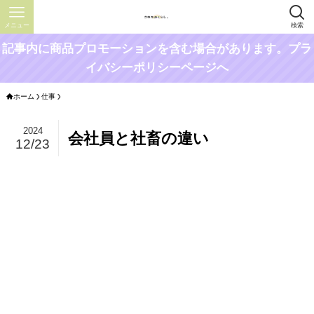
メニュー
検索
記事内に商品プロモーションを含む場合があります。プラ
イバシーポリシーページへ
ホーム
仕事
2024
会社員と社畜の違い
12/23