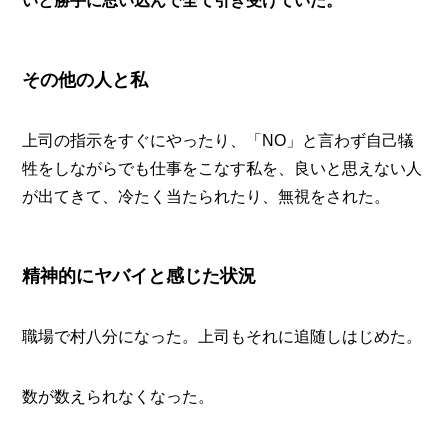
いと勝手に思い込んで全て引き受けていた。
その他の人と私
上司の指示をすぐにやったり、「NO」と言わず自己犠
牲をしながらでも仕事をこなす私を、良いと思えない人
が出てきて、冷たく当たられたり、無視をされた。
精神的にヤバイと感じた状況
職場で村八分になった。上司もそれに追随しはじめた。
数が数えられなくなった。