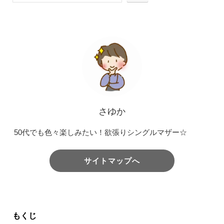
さゆか
50代でも色々楽しみたい！欲張りシングルマザー☆
サイトマップへ
もくじ