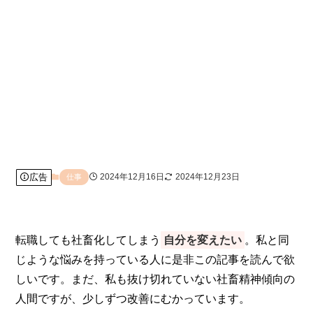
広告
2024年12月16日
2024年12月23日
仕事
転職しても社畜化してしまう
自分を変えたい
。私と同
じような悩みを持っている人に是非この記事を読んで欲
しいです。まだ、私も抜け切れていない社畜精神傾向の
人間ですが、少しずつ改善にむかっています。