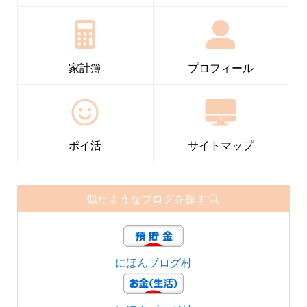
家計簿
プロフィール
ポイ活
サイトマップ
似たようなブログを探す
にほんブログ村