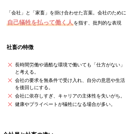
「会社」と「家畜」を掛け合わせた言葉。会社のために
自己犠牲を払って働く人
を指す、批判的な表現
社畜の特徴
長時間労働や過酷な環境で働いても「仕方がない」
と考える。
会社の要求を無条件で受け入れ、自分の意思や生活
を後回しにする。
会社に依存しすぎ、キャリアの主体性を失いがち。
健康やプライベートが犠牲になる場合が多い。