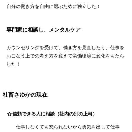
自分の働き方を自由に選ぶために独立した！
専門家に相談し、メンタルケア
カウンセリングを受けて、働き方を見直したり、仕事を
おこなう上での考え方を変えて労働環境に変化をもたら
した！
社畜さゆかの現在
信頼できる人に相談（社内の別の上司）
仕事しなくても怒られないから勇気を出して仕事