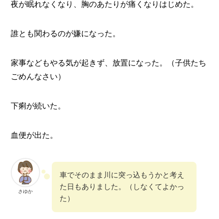
夜が眠れなくなり、胸のあたりが痛くなりはじめた。
誰とも関わるのが嫌になった。
家事などもやる気が起きず、放置になった。（子供たち
ごめんなさい）
下痢が続いた。
血便が出た。
車でそのまま川に突っ込もうかと考え
た日もありました。（しなくてよかっ
さゆか
た）