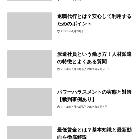
退職代行とは？安心して利用する
ためのポイント
2025年4月20日
派遣社員という働き方！人材派遣
の特徴とよくある質問
2024年7月13日
2024年7月28日
パワーハラスメントの実態と対策
【裁判事例あり】
2024年7月24日
2025年1月5日
最低賃金とは？基本知識と最新動
向を徹底解説