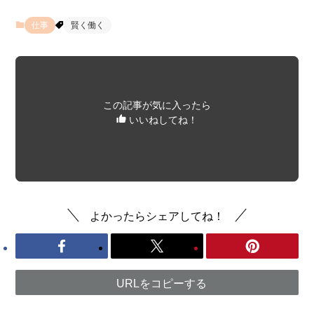
仕事
賢く働く
この記事が気に入ったら
いいねしてね！
よかったらシェアしてね！
URLをコピーする