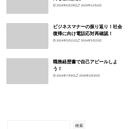
2024年6月29日
2024年12月4日
ビジネスマナーの振り返り！社会
復帰に向け電話応対再確認！
2024年5月21日
2024年5月23日
職務経歴書で自己アピールしよ
う！
2024年7月9日
2026年3月20日
検索