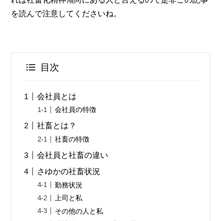
を読んで注意してくださいね。
目次
会社員とは
会社員の特徴
社畜とは？
社畜の特徴
会社員と社畜の違い
さゆかの社畜状況
勤務状況
上司と私
その他の人と私