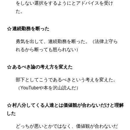
をしない選択をするようにとアドバイスを受け
た。
連続勤務を断った
勇気を出して、連続勤務を断った。（法律上守ら
れるから断っても怒られない）
あるべき論の考え方を変えた
部下としてこうであるべきという考えを変えた。
（YouTubeや本を沢山読んだ）
村八分してくる人達とは価値観が合わないだけと理解
した
どっちが悪いとかではなく、価値観が合わないだ