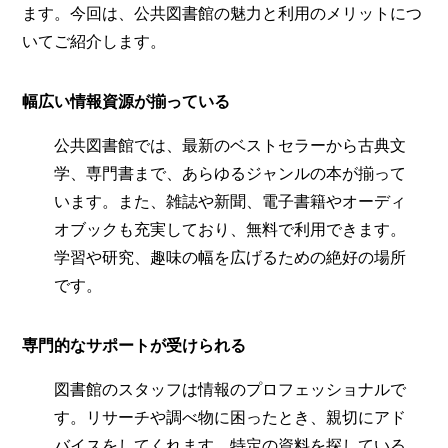
ます。今回は、公共図書館の魅力と利用のメリットにつ
いてご紹介します。
幅広い情報資源が揃っている
公共図書館では、最新のベストセラーから古典文
学、専門書まで、あらゆるジャンルの本が揃って
います。また、雑誌や新聞、電子書籍やオーディ
オブックも充実しており、無料で利用できます。
学習や研究、趣味の幅を広げるための絶好の場所
です。
専門的なサポートが受けられる
図書館のスタッフは情報のプロフェッショナルで
す。リサーチや調べ物に困ったとき、親切にアド
バイスをしてくれます。特定の資料を探している