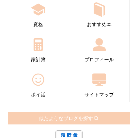
資格
おすすめ本
家計簿
プロフィール
ポイ活
サイトマップ
似たようなブログを探す