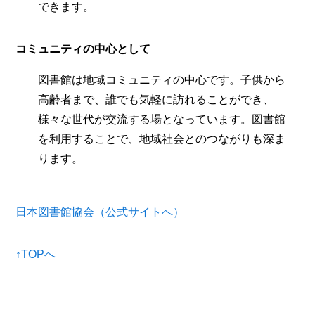
できます。
コミュニティの中心として
図書館は地域コミュニティの中心です。子供から
高齢者まで、誰でも気軽に訪れることができ、
様々な世代が交流する場となっています。図書館
を利用することで、地域社会とのつながりも深ま
ります。
日
本図書館協会（公式サイトへ）
↑TOPへ