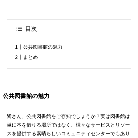
目次
公共図書館の魅力
まとめ
公共図書館の魅力
皆さん、公共図書館をご存知でしょうか？実は図書館は
単に本を借りる場所ではなく、様々なサービスとリソー
スを提供する素晴らしいコミュニティセンターでもあり