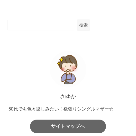
検索
さゆか
50代でも色々楽しみたい！欲張りシングルマザー☆
サイトマップへ