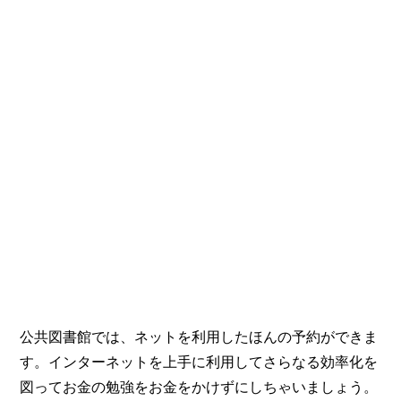
公共図書館では、ネットを利用したほんの予約ができま
す。インターネットを上手に利用してさらなる効率化を
図ってお金の勉強をお金をかけずにしちゃいましょう。