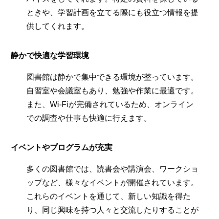
ときや、学習計画を立てる際にも役立つ情報を提
供してくれます。
静かで快適な学習環境
図書館は静かで集中できる環境が整っています。
自習室や会議室もあり、勉強や作業に最適です。
また、Wi-Fiが完備されているため、オンライン
での調査や仕事も快適に行えます。
イベントやプログラムが充実
多くの図書館では、読書会や講演会、ワークショ
ップなど、様々なイベントが開催されています。
これらのイベントを通じて、新しい知識を得た
り、同じ興味を持つ人々と交流したりすることが