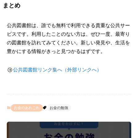
まとめ
公共図書館は、誰でも無料で利用できる貴重な公共サー
ビスです。利用したことのない方は、ぜひ一度、最寄り
の図書館を訪れてみてください。新しい発見や、生活を
豊かにする情報がきっと見つかるはずです。
公共図書館リンク集へ（外部リンクへ）
お金のあれこれ
お金の勉強