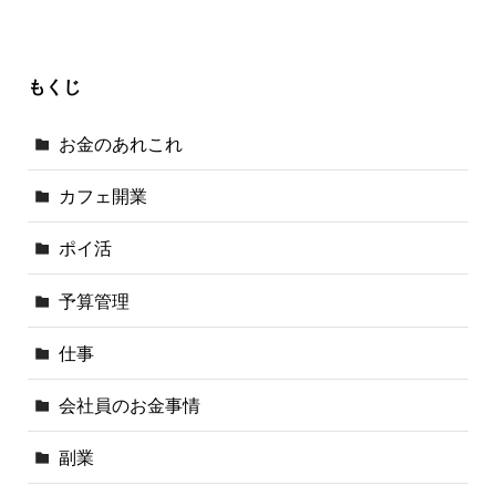
もくじ
お金のあれこれ
カフェ開業
ポイ活
予算管理
仕事
会社員のお金事情
副業