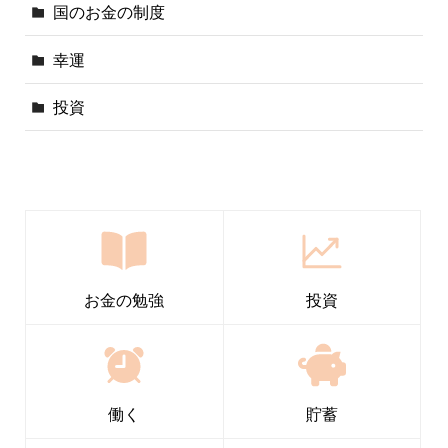
国のお金の制度
幸運
投資
お金の勉強
投資
働く
貯蓄