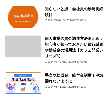
知らないと損！会社員の給与明細
項目
2024年10月18日
2025年2月5日
個人事業の資金調達方法まとめ：
初心者が知っておきたい銀行融資
や助成金の活用法【カフェ開業シ
リーズ5】
2024年8月23日
2024年10月26日
手当や助成金、給付金制度！申請
漏れないように！
2024年5月11日
2026年6月19日