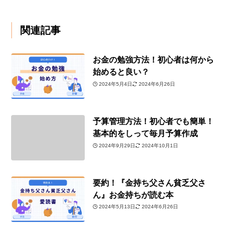
関連記事
お金の勉強方法！初心者は何から
始めると良い？
2024年5月4日
2024年6月26日
予算管理方法！初心者でも簡単！
基本的をしって毎月予算作成
2024年9月29日
2024年10月1日
要約！『金持ち父さん貧乏父さ
ん』お金持ちが読む本
2024年5月13日
2024年6月26日