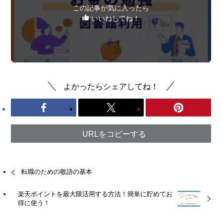
この記事が気に入ったら
いいねしてね！
よかったらシェアしてね！
URLをコピーする
転職のための敬語の基本
楽天ポイントを最大限活用する方法！簡単に貯めてお
得に使う！