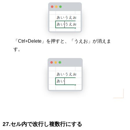
「Ctrl+Delete」を押すと、「うえお」が消えま
す。
27.セル内で改行し複数行にする