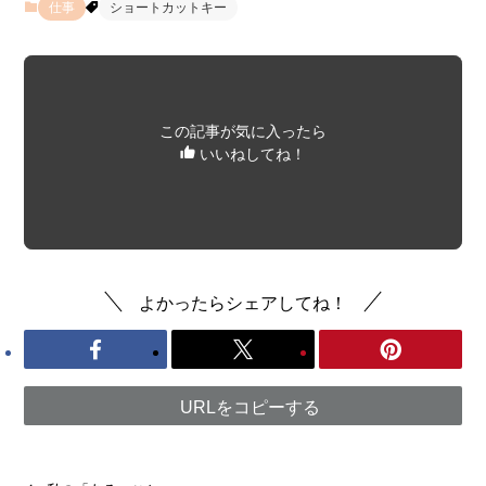
仕事
ショートカットキー
この記事が気に入ったら
いいねしてね！
よかったらシェアしてね！
URLをコピーする