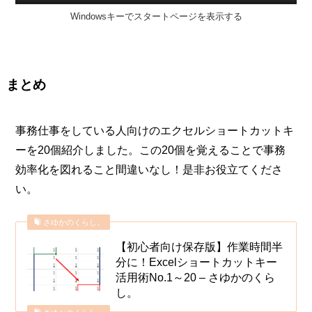
Windowsキーでスタートページを表示する
まとめ
事務仕事をしている人向けのエクセルショートカットキ
ーを20個紹介しました。この20個を覚えることで事務
効率化を図れること間違いなし！是非お役立てくださ
い。
さゆかのくらし。
【初心者向け保存版】作業時間半
分に！Excelショートカットキー
活用術No.1～20 – さゆかのくら
し。