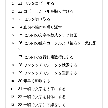
21.セルをコピーする
22.コピーしたセルを貼り付ける
23.セルを切り取る
24.直前の操作を繰り返す
25.セル内の文字や数式をすぐ修正
26.セル内の値をカーソルより後ろを一気に消
す
27.セル内で改行し複数行にする
28.ワンタッチでデータを検索する
29.ワンタッチでデータを置換する
30.素早く印刷する
31.一瞬で文字を太字にする
32.一瞬で文字を斜体にする
33.一瞬で文字に下線を引く