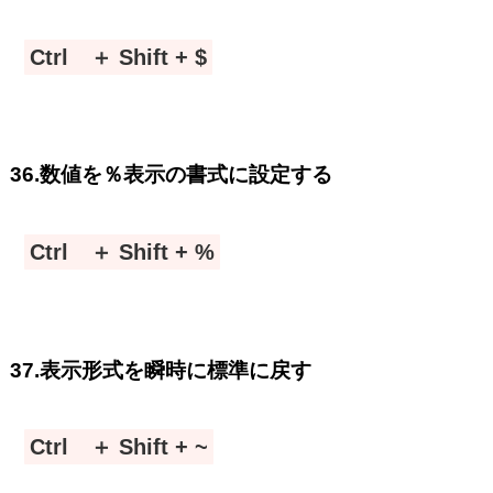
Ctrl ＋ Shift + $
36.数値を％表示の書式に設定する
Ctrl ＋ Shift + %
37.表示形式を瞬時に標準に戻す
Ctrl ＋ Shift + ~