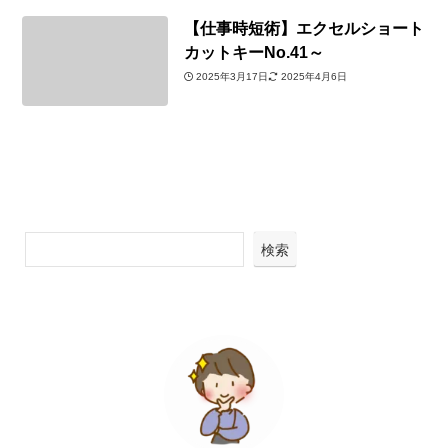
【仕事時短術】エクセルショート
カットキーNo.41～
2025年3月17日
2025年4月6日
検索