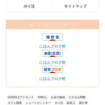
ポイ活
サイトマップ
似たようなブログを探す
にほんブログ村
にほんブログ村
にほんブログ村
GOOGLEアドセンス
SWELL
お金の勉強
エクセル関数
カフェ開業
ショートカットキー
ポイ活
副収入
家計簿