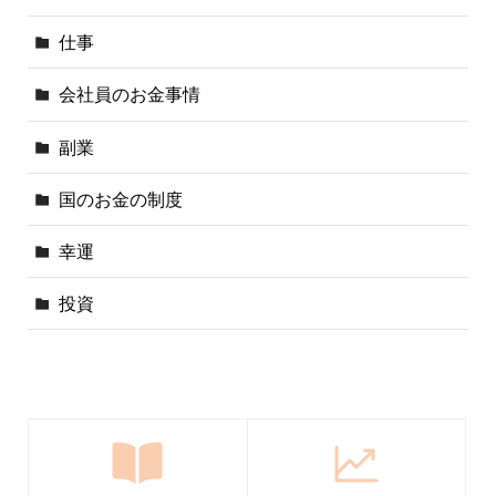
仕事
会社員のお金事情
副業
国のお金の制度
幸運
投資