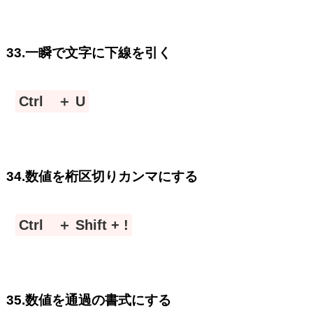
33.一瞬で文字に下線を引く
Ctrl ＋ U
34.数値を桁区切りカンマにする
Ctrl ＋ Shift + !
35.数値を通過の書式にする