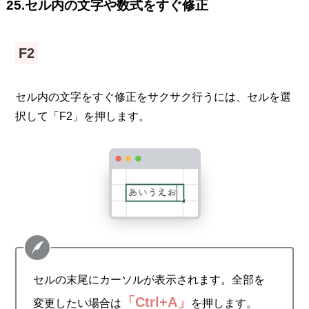
25.セル内の文字や数式をすぐ修正
F2
セル内の文字をすぐ修正をサクサク行うには、セルを選
択して「F2」を押します。
セルの末尾にカーソルが表示されます。全部を
「Ctrl+A」
変更したい場合は
を押します。