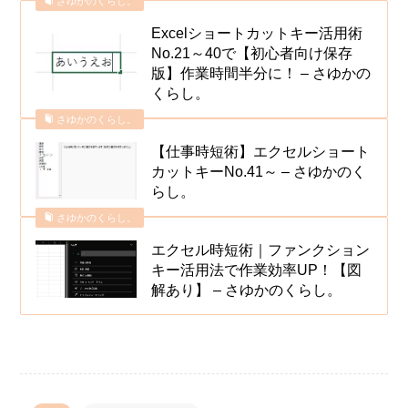
さゆかのくらし。
Excelショートカットキー活用術
No.21～40で【初心者向け保存
版】作業時間半分に！ – さゆかの
くらし。
さゆかのくらし。
【仕事時短術】エクセルショート
カットキーNo.41～ – さゆかのく
らし。
さゆかのくらし。
エクセル時短術｜ファンクション
キー活用法で作業効率UP！【図
解あり】 – さゆかのくらし。