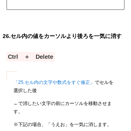
26.セル内の値をカーソルより後ろを一気に消す
Ctrl ＋ Delete
「25.セル内の文字や数式をすぐ修正」
でセルを
選択した後
←で消したい文字の前にカーソルを移動させま
す。
※下記の場合、「うえお」を一気に消します。