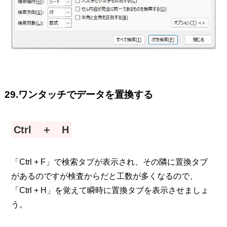
29.ワンタッチでデータを置換する
Ctrl ＋ H
「Ctrl + F」で検索タブが表示され、その隣に置換タブ
があるのですが検査からだと工数が多くなるので、
「Ctrl + H」を覚えて瞬時に置換タブを表示させましょ
う。