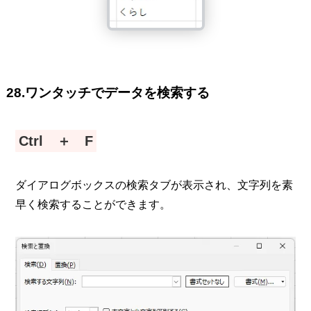
28.ワンタッチでデータを検索する
Ctrl ＋ F
ダイアログボックスの検索タブが表示され、文字列を素
早く検索することができます。