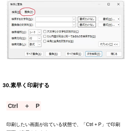
30.素早く印刷する
Ctrl ＋ P
印刷したい画面が出ている状態で、「Ctrl + P」で印刷