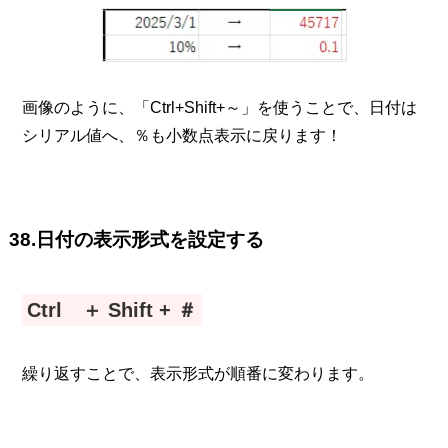
画像のように、「Ctrl+Shift+～」を使うことで、日付は
シリアル値へ、％も小数点表示に戻ります！
38.日付の表示形式を設定する
Ctrl ＋ Shift + ＃
繰り返すことで、表示形式が順番に変わります。