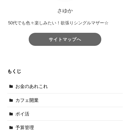
さゆか
50代でも色々楽しみたい！欲張りシングルマザー☆
サイトマップへ
もくじ
お金のあれこれ
カフェ開業
ポイ活
予算管理