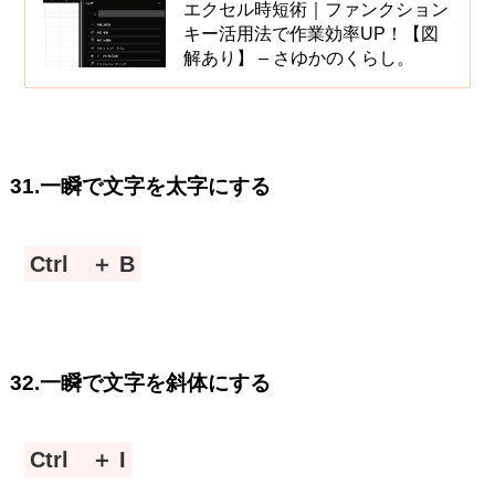
エクセル時短術｜ファンクション
キー活用法で作業効率UP！【図
解あり】 – さゆかのくらし。
31.一瞬で文字を太字にする
Ctrl ＋ B
32.一瞬で文字を斜体にする
Ctrl ＋ I