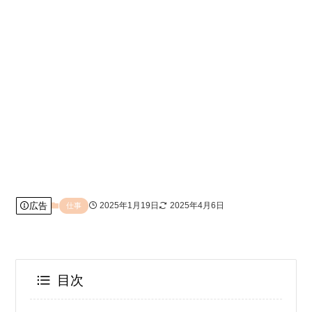
広告
2025年1月19日
2025年4月6日
仕事
目次