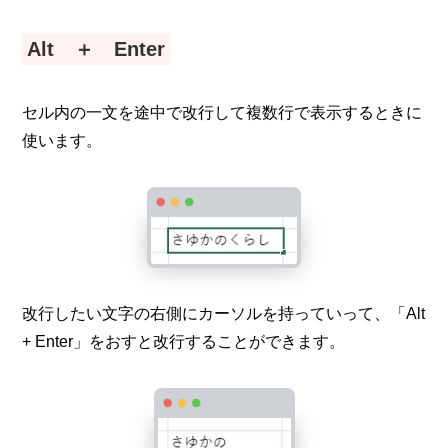
Alt ＋ Enter
セル内の一文を途中で改行して複数行で表示するときに
使います。
改行したい文字の右側にカーソルを持っていって、「Alt
+ Enter」をおすと改行することができます。