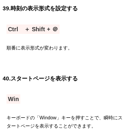
39.時刻の表示形式を設定する
Ctrl ＋ Shift + ＠
順番に表示形式が変わります。
40.スタートページを表示する
Win
キーボードの「Window」キーを押すことで、瞬時にス
タートページを表示することができます。