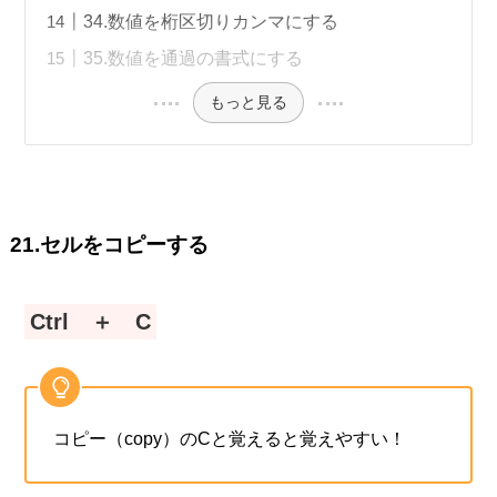
34.数値を桁区切りカンマにする
35.数値を通過の書式にする
もっと見る
21.セルをコピーする
Ctrl ＋ C
コピー（copy）のCと覚えると覚えやすい！