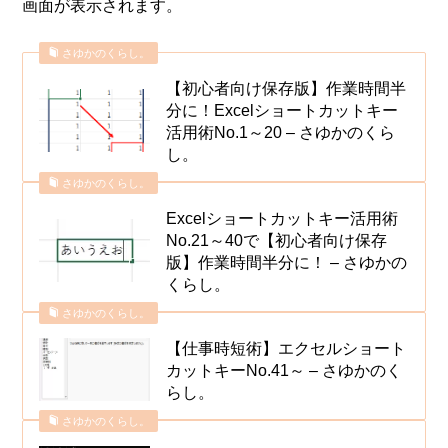
画面が表示されます。
さゆかのくらし。
【初心者向け保存版】作業時間半
分に！Excelショートカットキー
活用術No.1～20 – さゆかのくら
し。
さゆかのくらし。
Excelショートカットキー活用術
No.21～40で【初心者向け保存
版】作業時間半分に！ – さゆかの
くらし。
さゆかのくらし。
【仕事時短術】エクセルショート
カットキーNo.41～ – さゆかのく
らし。
さゆかのくらし。