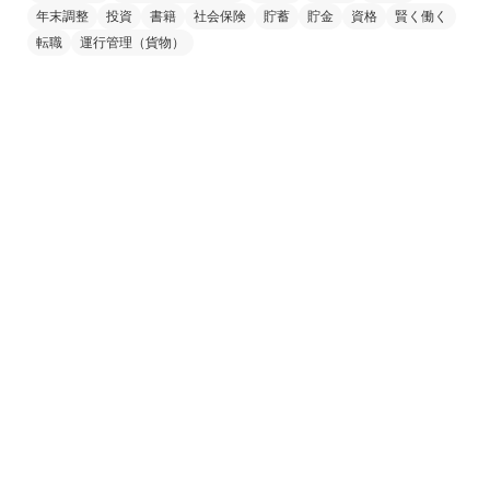
年末調整
投資
書籍
社会保険
貯蓄
貯金
資格
賢く働く
転職
運行管理（貨物）