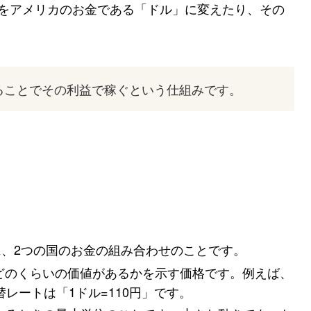
をアメリカのお金である「ドル」に変えたり、その
ることでその利益で稼ぐという仕組みです。
うに、2つの国のお金の組み合わせのことです。
とどのくらいの価値があるかを示す価格です。例えば、
替レートは「1ドル=110円」です。