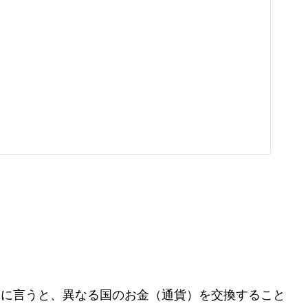
単に言うと、異なる国のお金（通貨）を交換すること