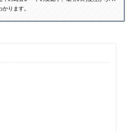
わかります。