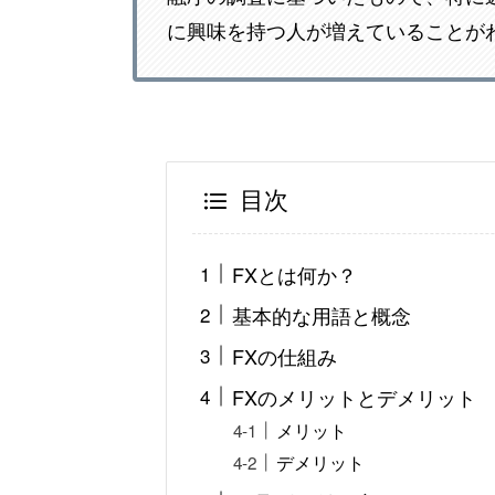
に興味を持つ人が増えていることが
目次
FXとは何か？
基本的な用語と概念
FXの仕組み
FXのメリットとデメリット
メリット
デメリット