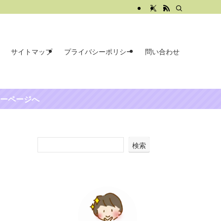
サイトマップ
プライバシーポリシー
問い合わせ
ーページへ
検索