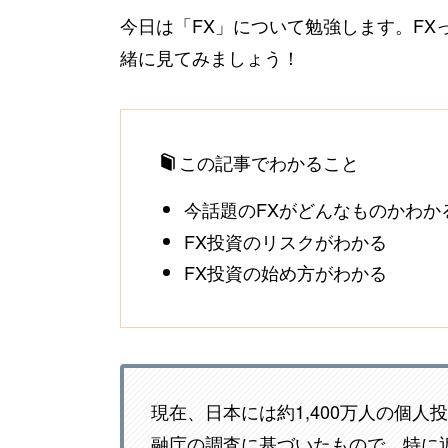
今日は「FX」について勉強します。F
緒に見てみましょう！
この記事でわかること
今話題のFXがどんなものかわか
FX投資のリスクがわかる
FX投資の始め方がわかる
現在、日本には約1,400万人の個
融庁の調査に基づいたもので、特に