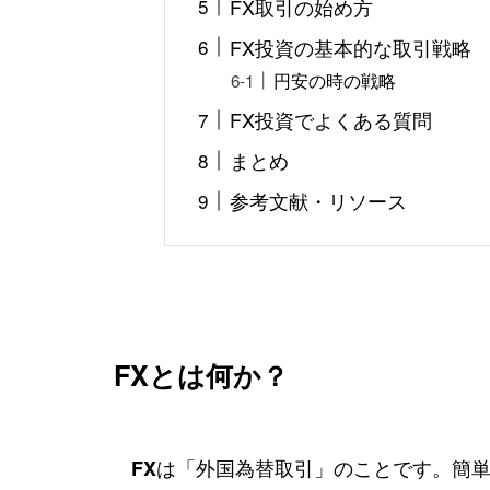
FX取引の始め方
FX投資の基本的な取引戦略
円安の時の戦略
FX投資でよくある質問
まとめ
参考文献・リソース
FXとは何か？
は「外国為替取引」のことです。簡
FX