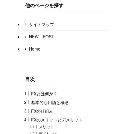
他のページを探す
サイトマップ
NEW POST
Home
目次
FXとは何か？
基本的な用語と概念
FXの仕組み
FXのメリットとデメリット
メリット
デメリット