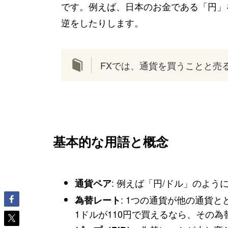
です。例えば、日本のお金である「円」
逆をしたりします。
FXでは、通貨を買うことと売
基本的な用語と概念
: 例えば「円/ドル」のよ
通貨ペア
: 1つの通貨が他の通貨
為替レート
1ドルが110円で買えるなら、その為