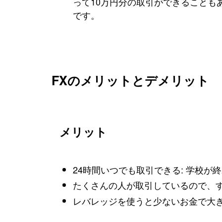
って10万円分の取引ができることも
です。
FXのメリットとデメリット
メリット
24時間いつでも取引できる: 学校
たくさんの人が取引しているので、
レバレッジを使うと少ないお金で大