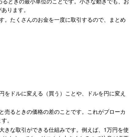
変わるときの最小単位のことです。小さな動きでも、お
があります。
です。たくさんのお金を一度に取引するので、まとめ
: 円をドルに変える（買う）ことや、ドルを円に変え
きと売るときの価格の差のことです。これがブローカ
ます。
で大きな取引ができる仕組みです。例えば、1万円を使