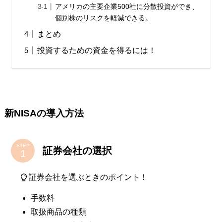
アメリカの主要企業500社に分散投資ができ、
個別株のリスクを軽減できる。
まとめ
投資するための資金を得るには！
新NISAの導入方法
STEP
証券会社の選択
証券会社を選ぶときのポイント！
手数料
取扱商品の種類