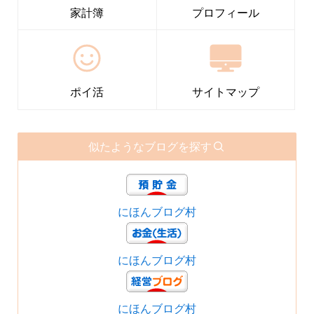
家計簿
プロフィール
ポイ活
サイトマップ
似たようなブログを探す
にほんブログ村
にほんブログ村
にほんブログ村