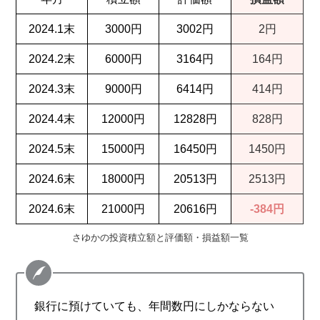
2024.1末
3000円
3002円
2円
2024.2末
6000円
3164円
164円
2024.3末
9000円
6414円
414円
2024.4末
12000円
12828円
828円
2024.5末
15000円
16450円
1450円
2024.6末
18000円
20513円
2513円
2024.6末
21000円
20616円
-384円
さゆかの投資積立額と評価額・損益額一覧
銀行に預けていても、年間数円にしかならない