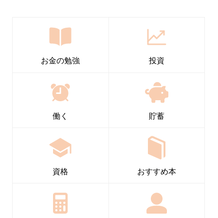
お金の勉強
投資
働く
貯蓄
資格
おすすめ本