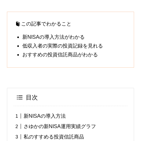
この記事でわかること
新NISAの導入方法がわかる
低収入者の実際の投資記録を見れる
おすすめの投資信託商品がわかる
目次
新NISAの導入方法
さゆかの新NISA運用実績グラフ
私のすすめる投資信託商品