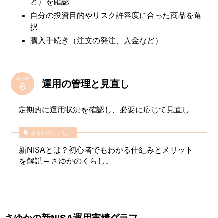
ど）を確認
自分の投資目的やリスク許容度に合った商品を選
択
購入手続き（注文の発注、入金など）
STEP
運用の管理と見直し
定期的に運用状況を確認し、必要に応じて見直し
さゆかのくらし。
新NISAとは？初心者でもわかる仕組みとメリット
を解説 – さゆかのくらし。
さゆかの新NISA運用実績グラフ