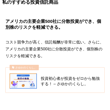
私のすすめる投資信託商品
アメリカの主要企業500社に分散投資ができ、個
別株のリスクを軽減できる。
コスト競争力が高く、信託報酬が非常に低い。さらに、
アメリカの主要企業500社に分散投資ができ、個別株の
リスクを軽減できる。
さゆかのくらし。
投資初心者が投資をゼロから勉強
する！ – さゆかのくらし。