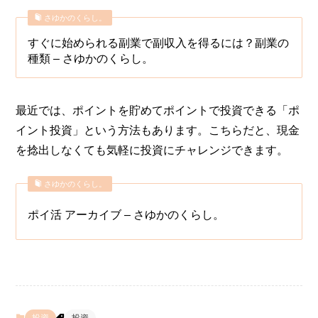
さゆかのくらし。
すぐに始められる副業で副収入を得るには？副業の
種類 – さゆかのくらし。
最近では、ポイントを貯めてポイントで投資できる「ポ
イント投資」という方法もあります。こちらだと、現金
を捻出しなくても気軽に投資にチャレンジできます。
さゆかのくらし。
ポイ活 アーカイブ – さゆかのくらし。
投資
投資