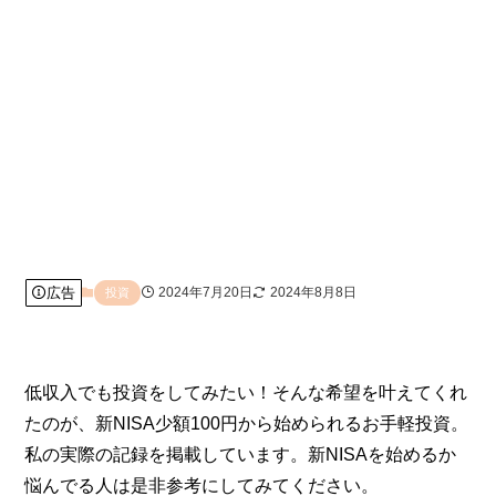
広告
2024年7月20日
2024年8月8日
投資
低収入でも投資をしてみたい！そんな希望を叶えてくれ
たのが、新NISA少額100円から始められるお手軽投資。
私の実際の記録を掲載しています。新NISAを始めるか
悩んでる人は是非参考にしてみてください。