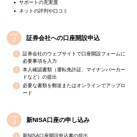
サポートの充実度
ネットの評判や口コミ
STEP
証券会社への口座開設申込
証券会社のウェブサイトで口座開設フォームに
必要事項を入力
本人確認書類（運転免許証、マイナンバーカー
ドなど）の提出
必要な書類を郵送またはオンラインでアップロ
ード
STEP
新NISA口座の申し込み
新NISA口座開設申込書の提出