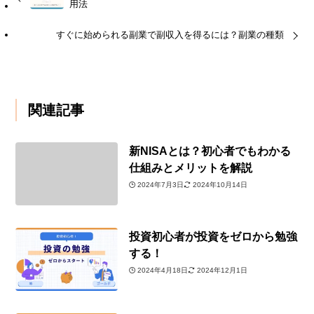
用法
すぐに始められる副業で副収入を得るには？副業の種類
関連記事
新NISAとは？初心者でもわかる
仕組みとメリットを解説
2024年7月3日
2024年10月14日
投資初心者が投資をゼロから勉強
する！
2024年4月18日
2024年12月1日