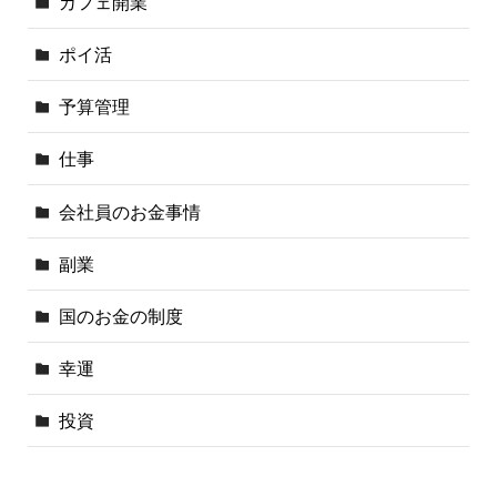
カフェ開業
ポイ活
予算管理
仕事
会社員のお金事情
副業
国のお金の制度
幸運
投資