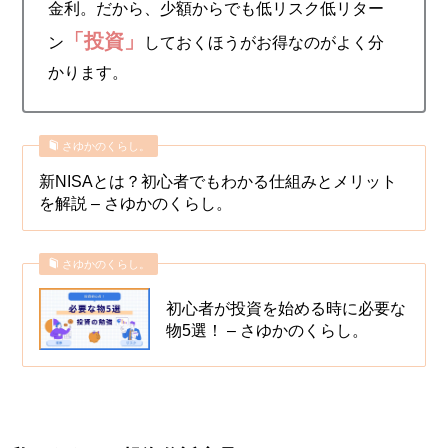
金利。だから、少額からでも低リスク低リター
「投資」
ン
しておくほうがお得なのがよく分
かります。
さゆかのくらし。
新NISAとは？初心者でもわかる仕組みとメリット
を解説 – さゆかのくらし。
さゆかのくらし。
初心者が投資を始める時に必要な
物5選！ – さゆかのくらし。