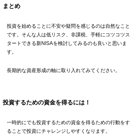
まとめ
投資を始めることに不安や疑問を感じるのは自然なこと
です。そんな人は低リスク、非課税、手軽にコツコツス
タートできる新NISAを検討してみるのも良いと思いま
す。
長期的な資産形成の軸に取り入れてみてください。
投資するための資金を得るには！
一時的にでも投資するための資金を得るための行動をす
ることで投資にチャレンジしやすくなります。