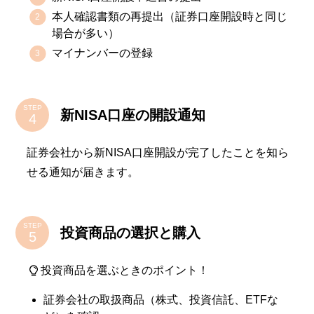
本人確認書類の再提出（証券口座開設時と同じ
場合が多い）
マイナンバーの登録
STEP
新NISA口座の開設通知
証券会社から新NISA口座開設が完了したことを知ら
せる通知が届きます。
STEP
投資商品の選択と購入
投資商品を選ぶときのポイント！
証券会社の取扱商品（株式、投資信託、ETFな