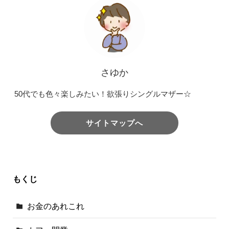
さゆか
50代でも色々楽しみたい！欲張りシングルマザー☆
サイトマップへ
もくじ
お金のあれこれ