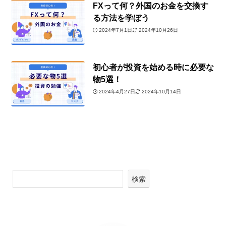
FXって何？外国のお金を交換す
る方法を学ぼう
2024年7月1日
2024年10月26日
初心者が投資を始める時に必要な
物5選！
2024年4月27日
2024年10月14日
検索