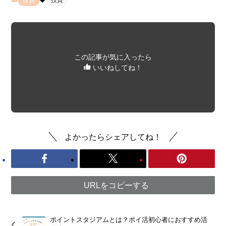
この記事が気に入ったら
いいねしてね！
よかったらシェアしてね！
URLをコピーする
ポイントスタジアムとは？ポイ活初心者におすすめ活