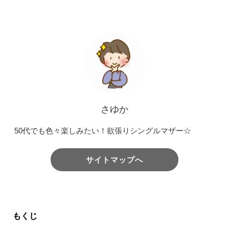
さゆか
50代でも色々楽しみたい！欲張りシングルマザー☆
サイトマップへ
もくじ