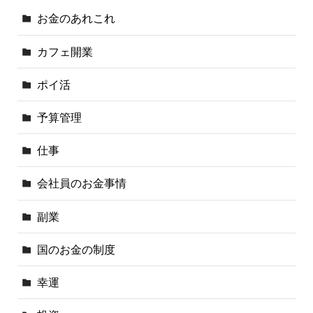
お金のあれこれ
カフェ開業
ポイ活
予算管理
仕事
会社員のお金事情
副業
国のお金の制度
幸運