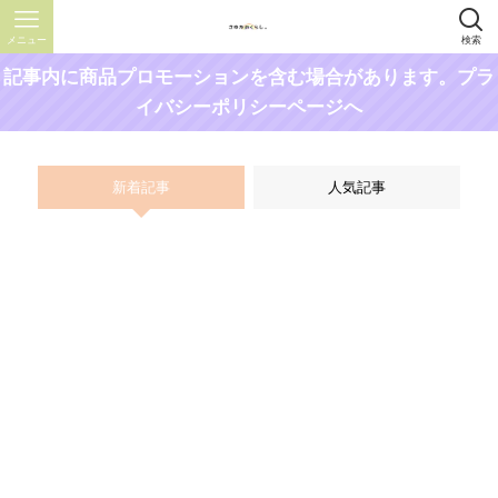
メニュー
検索
記事内に商品プロモーションを含む場合があります。プラ
イバシーポリシーページへ
新着記事
人気記事