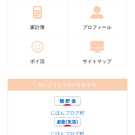
家計簿
プロフィール
ポイ活
サイトマップ
似たようなブログを探す
にほんブログ村
にほんブログ村