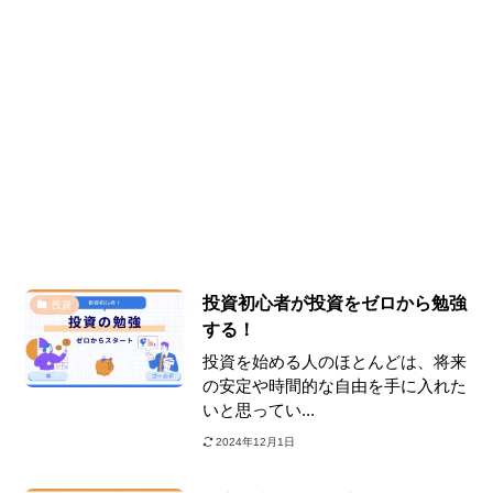
投資初心者が投資をゼロから勉強
投資
する！
投資を始める人のほとんどは、将来
の安定や時間的な自由を手に入れた
いと思ってい...
2024年12月1日