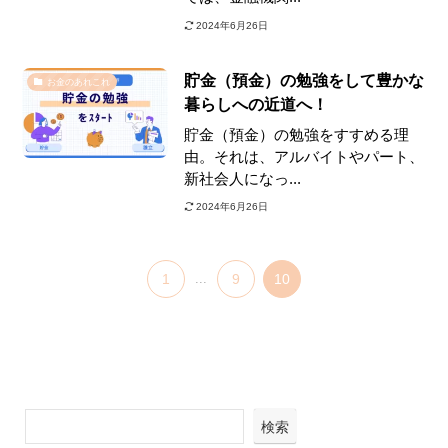
2024年6月26日
貯金（預金）の勉強をして豊かな
お金のあれこれ
暮らしへの近道へ！
貯金（預金）の勉強をすすめる理
由。それは、アルバイトやパート、
新社会人になっ...
2024年6月26日
1
...
9
10
検索