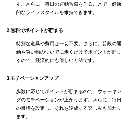
す。さらに、毎日の運動習慣を作ることで、健康
的なライフスタイルを維持できます。
2.
無料でポイントが貯まる
特別な道具や費用は一切不要。さらに、普段の通
勤や買い物のついでに歩くだけでポイントが貯ま
るので、経済的にも優しい方法です。
3.
モチベーションアップ
歩数に応じてポイントが貯まるので、ウォーキン
グのモチベーションが上がります。さらに、毎日
の目標を設定し、それを達成する楽しみも加わり
ます。