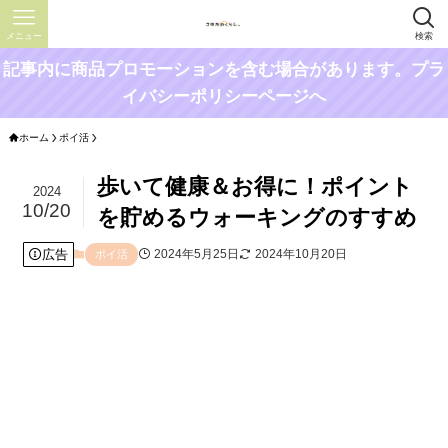
メニュー
検索
記事内に商品プロモーションを含む場合があります。プラ
イバシーポリシーページへ
ホーム
ポイ活
歩いて健康＆お得に！ポイント
2024
10/20
を貯めるウォーキングのすすめ
広告
2024年5月25日
2024年10月20日
ポイ活