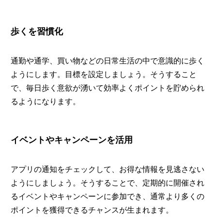
歩くを習慣化
通勤や通学、買い物などの日常生活の中で意識的に歩く
ようにします。目標を設定しましょう。そうすること
で、毎日歩く意欲が湧いて効率よくポイントを貯められ
るようになります。
イベントやキャンペーンを活用
アプリの通知をチェックして、お得な情報を見逃さない
ようにしましょう。そうすることで、定期的に開催され
るイベントやキャンペーンに参加でき、通常より多くの
ポイントを獲得できるチャンスが生まれます。