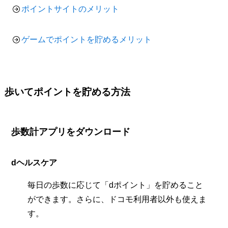
ポイントサイトのメリット
ゲームでポイントを貯めるメリット
歩いてポイントを貯める方法
歩数計アプリをダウンロード
dヘルスケア
毎日の歩数に応じて「dポイント」を貯めること
ができます。さらに、ドコモ利用者以外も使えま
す。