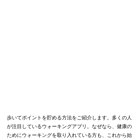
歩いてポイントを貯める方法をご紹介します。多くの人
が注目しているウォーキングアプリ。なぜなら、健康の
ためにウォーキングを取り入れている方も、これから始