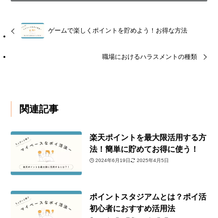
ゲームで楽しくポイントを貯めよう！お得な方法
職場におけるハラスメントの種類
関連記事
楽天ポイントを最大限活用する方
法！簡単に貯めてお得に使う！
2024年6月19日
2025年4月5日
ポイントスタジアムとは？ポイ活
初心者におすすめ活用法