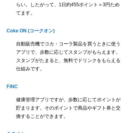
らい。したがって、1日約455ポイント＝3円ため
てます。
Coke ON (コークオン)
自動販売機でコカ・コーラ製品を買うときに使う
アプリで、歩数に応じてスタンプがもらえます。
スタンプがたまると、無料でドリンクをもらえる
仕組みです。
FiNC
健康管理アプリですが、歩数に応じてポイントが
貯まります。そのポイントで商品やギフト券と交
換することができます。