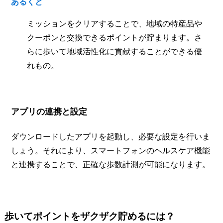
あるくと
ミッションをクリアすることで、地域の特産品や
クーポンと交換できるポイントが貯まります。さ
らに歩いて地域活性化に貢献することができる優
れもの。
アプリの連携と設定
ダウンロードしたアプリを起動し、必要な設定を行いま
しょう。それにより、スマートフォンのヘルスケア機能
と連携することで、正確な歩数計測が可能になります。
歩いてポイントをザクザク貯めるには？