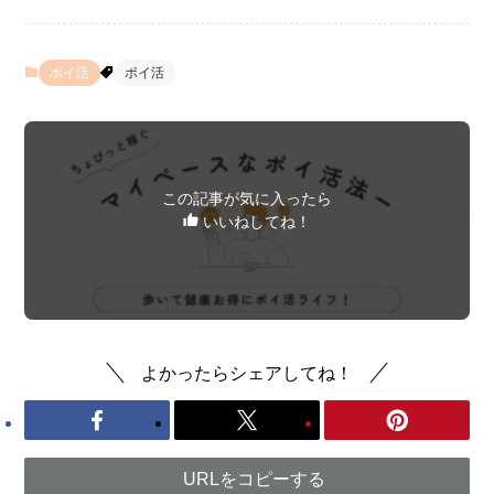
ポイ活
ポイ活
この記事が気に入ったら
いいねしてね！
よかったらシェアしてね！
URLをコピーする