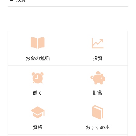
お金の勉強
投資
働く
貯蓄
資格
おすすめ本