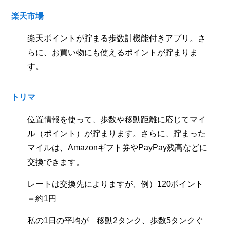
楽天市場
楽天ポイントが貯まる歩数計機能付きアプリ。さ
らに、お買い物にも使えるポイントが貯まりま
す。
トリマ
位置情報を使って、歩数や移動距離に応じてマイ
ル（ポイント）が貯まります。さらに、貯まった
マイルは、Amazonギフト券やPayPay残高などに
交換できます。
レートは交換先によりますが、例）120ポイント
＝約1円
私の1日の平均が 移動2タンク、歩数5タンクぐ