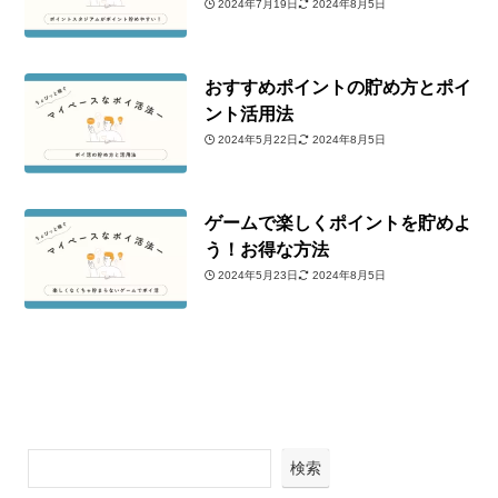
2024年7月19日
2024年8月5日
おすすめポイントの貯め方とポイ
ント活用法
2024年5月22日
2024年8月5日
ゲームで楽しくポイントを貯めよ
う！お得な方法
2024年5月23日
2024年8月5日
検索