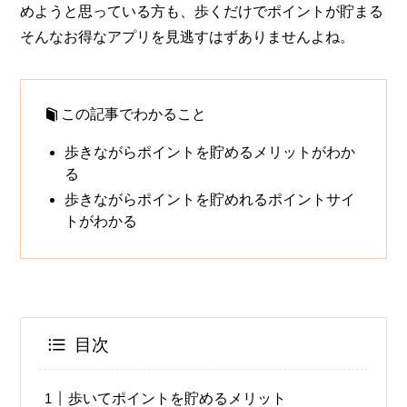
めようと思っている方も、歩くだけでポイントが貯まる
そんなお得なアプリを見逃すはずありませんよね。
この記事でわかること
歩きながらポイントを貯めるメリットがわか
る
歩きながらポイントを貯めれるポイントサイ
トがわかる
目次
歩いてポイントを貯めるメリット