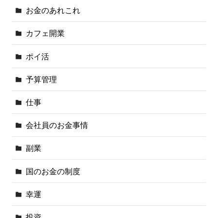
お金のあれこれ
カフェ開業
ポイ活
予算管理
仕事
会社員のお金事情
副業
国のお金の制度
幸運
投資