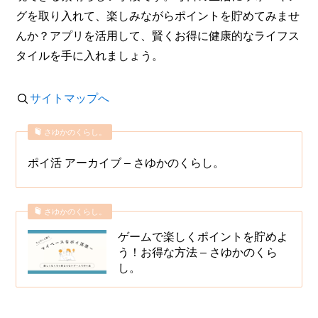
グを取り入れて、楽しみながらポイントを貯めてみませ
んか？アプリを活用して、賢くお得に健康的なライフス
タイルを手に入れましょう。
サイトマップへ
さゆかのくらし。
ポイ活 アーカイブ – さゆかのくらし。
さゆかのくらし。
ゲームで楽しくポイントを貯めよ
う！お得な方法 – さゆかのくら
し。