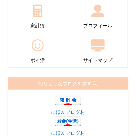
家計簿
プロフィール
ポイ活
サイトマップ
似たようなブログを探す
にほんブログ村
にほんブログ村