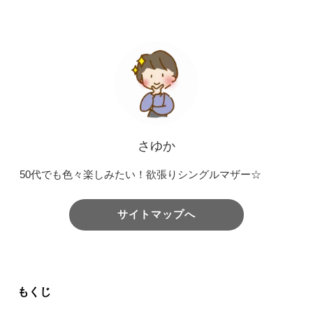
さゆか
50代でも色々楽しみたい！欲張りシングルマザー☆
サイトマップへ
もくじ