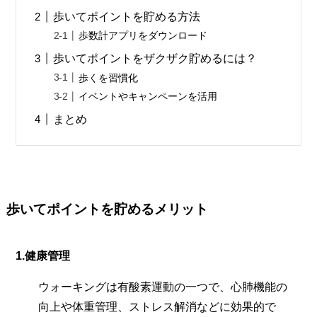
歩いてポイントを貯める方法
歩数計アプリをダウンロード
歩いてポイントをザクザク貯めるには？
歩くを習慣化
イベントやキャンペーンを活用
まとめ
歩いてポイントを貯めるメリット
1.
健康管理
ウォーキングは有酸素運動の一つで、心肺機能の
向上や体重管理、ストレス解消などに効果的で