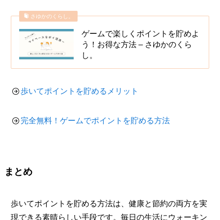
さゆかのくらし。
ゲームで楽しくポイントを貯めよ
う！お得な方法 – さゆかのくら
し。
歩いてポイントを貯めるメリット
完全無料！ゲームでポイントを貯める方法
まとめ
歩いてポイントを貯める方法は、健康と節約の両方を実
現できる素晴らしい手段です。毎日の生活にウォーキン