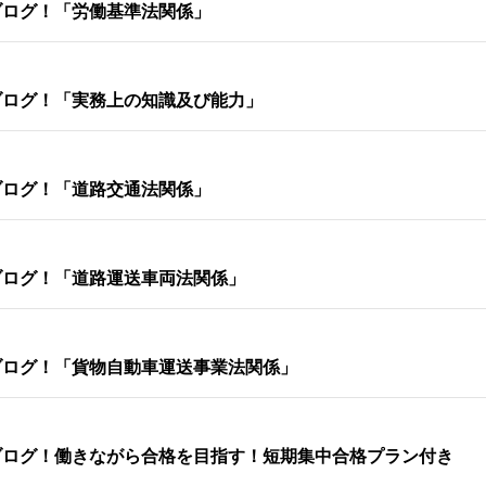
ブログ！「労働基準法関係」
ブログ！「実務上の知識及び能力」
ブログ！「道路交通法関係」
ブログ！「道路運送車両法関係」
ブログ！「貨物自動車運送事業法関係」
ブログ！働きながら合格を目指す！短期集中合格プラン付き